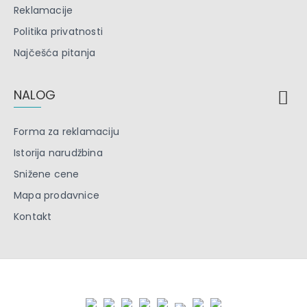
Reklamacije
Politika privatnosti
Najčešća pitanja
NALOG
Forma za reklamaciju
Istorija narudžbina
Snižene cene
Mapa prodavnice
Kontakt