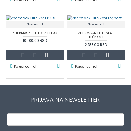
Zhermack
Zhermack
ZHERMACK ELITE VEST PLUS
ZHERMACK ELITE VEST
TEČNOST
10.180,00 RSD
2.183,00 RSD
Poruči odmah
Poruči odmah
PRIJAVA NA NEWSLETTER: