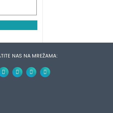
TITE NAS NA MREŽAMA: