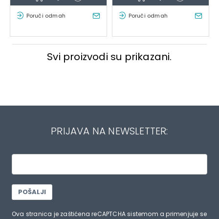
Poruči odmah
Poruči odmah
Svi proizvodi su prikazani.
PRIJAVA NA NEWSLETTER:
POŠALJI
Ova stranica je zaštićena reCAPTCHA sistemom a primenjuje se