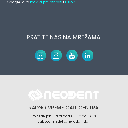
Google-ova
Pravila privatnosti
i
Uslovi
.
PRATITE NAS NA MREŽAMA:
RADNO VREME CALL CENTRA
Ponedeljak - Petak: od 08:00 do 16:00
Subota i nedelja: neradan dan