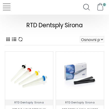
0
RTD Dentsply Sirona
RTD Dentsply Sirona
RTD Dentsply Sirona