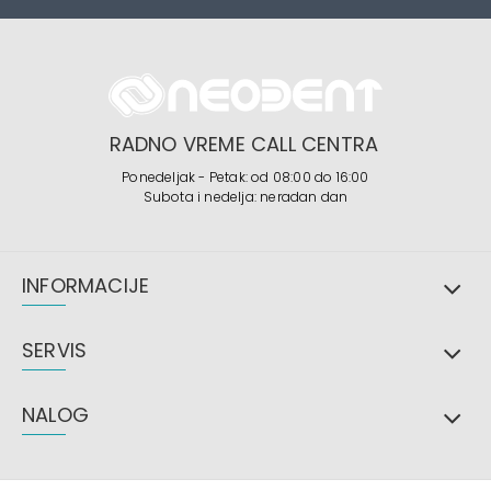
RADNO VREME CALL CENTRA
Ponedeljak - Petak: od 08:00 do 16:00
Subota i nedelja: neradan dan
INFORMACIJE
SERVIS
NALOG