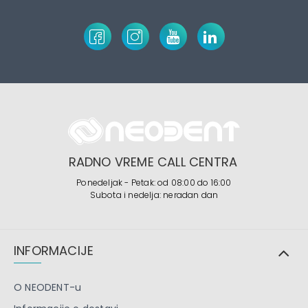
RADNO VREME CALL CENTRA
Ponedeljak - Petak: od 08:00 do 16:00
Subota i nedelja: neradan dan
INFORMACIJE
O NEODENT-u