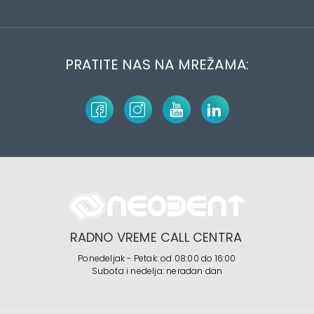
PRATITE NAS NA MREŽAMA:
RADNO VREME CALL CENTRA
Ponedeljak - Petak: od 08:00 do 16:00
Subota i nedelja: neradan dan