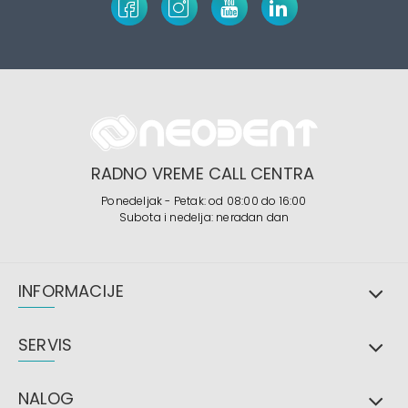
RADNO VREME CALL CENTRA
Ponedeljak - Petak: od 08:00 do 16:00
Subota i nedelja: neradan dan
INFORMACIJE
SERVIS
NALOG