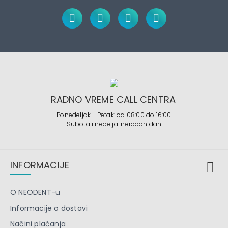
RADNO VREME CALL CENTRA
Ponedeljak - Petak: od 08:00 do 16:00
Subota i nedelja: neradan dan
INFORMACIJE
O NEODENT-u
Informacije o dostavi
Načini plaćanja