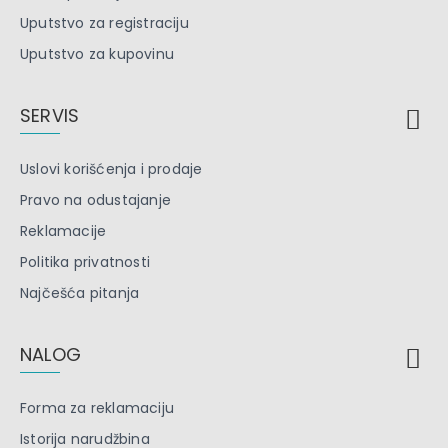
Uputstvo za registraciju
Uputstvo za kupovinu
SERVIS
Uslovi korišćenja i prodaje
Pravo na odustajanje
Reklamacije
Politika privatnosti
Najčešća pitanja
NALOG
Forma za reklamaciju
Istorija narudžbina