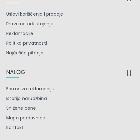
Uslovi korišćenja i prodaje
Pravo na odustajanje
Reklamacije
Politika privatnosti
Najčešća pitanja
NALOG
Forma za reklamaciju
Istorija narudžbina
Snižene cene
Mapa prodavnice
Kontakt