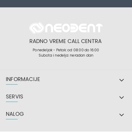
RADNO VREME CALL CENTRA
Ponedeljak - Petak: od 08:00 do 16:00
Subota i nedelja: neradan dan
INFORMACIJE
SERVIS
NALOG