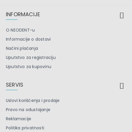
INFORMACIJE
O NEODENT-u
Informacije o dostavi
Načini plaćanja
Uputstvo za registraciju
Uputstvo za kupovinu
SERVIS
Uslovi korišćenja i prodaje
Pravo na odustajanje
Reklamacije
Politika privatnosti