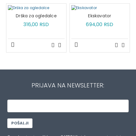
Drška za ogledalce
Ekskavator
316,00 RSD
694,00 RSD
PRIJAVA NA NEWSLETTER:
POŠALJI