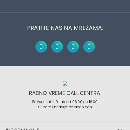
PRATITE NAS NA MREŽAMA:
RADNO VREME CALL CENTRA
Ponedeljak - Petak: od 08:00 do 16:00
Subota i nedelja: neradan dan