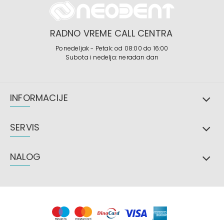
RADNO VREME CALL CENTRA
Ponedeljak - Petak: od 08:00 do 16:00
Subota i nedelja: neradan dan
INFORMACIJE
SERVIS
NALOG