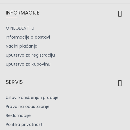
INFORMACIJE
O NEODENT-u
Informacije o dostavi
Načini plaćanja
Uputstvo za registraciju
Uputstvo za kupovinu
SERVIS
Uslovi korišćenja i prodaje
Pravo na odustajanje
Reklamacije
Politika privatnosti