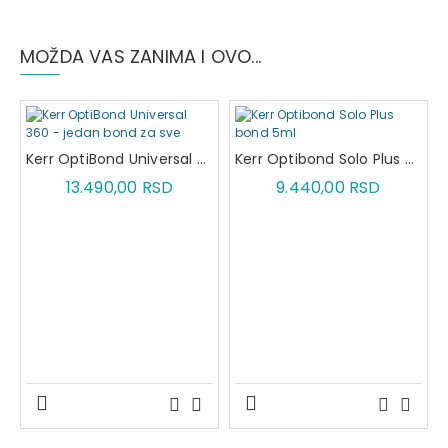
MOŽDA VAS ZANIMA I OVO...
Kerr OptiBond Universal 360 - jedan bond za sve
Kerr Optibond Solo Plus bond 5ml
13.490,00 RSD
9.440,00 RSD