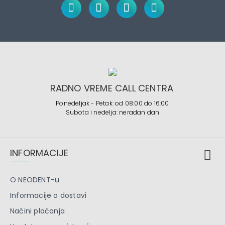
RADNO VREME CALL CENTRA
Ponedeljak - Petak: od 08:00 do 16:00
Subota i nedelja: neradan dan
INFORMACIJE
O NEODENT-u
Informacije o dostavi
Načini plaćanja