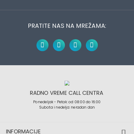
PRATITE NAS NA MREŽAMA:
RADNO VREME CALL CENTRA
Ponedeljak - Petak: od 08:00 do 16:00
Subota i nedelja: neradan dan
INFORMACIJE