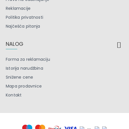
Reklamacije
Politika privatnosti
Najčešća pitanja
NALOG
Forma za reklamaciju
Istorija narudžbina
Snižene cene
Mapa prodavnice
Kontakt