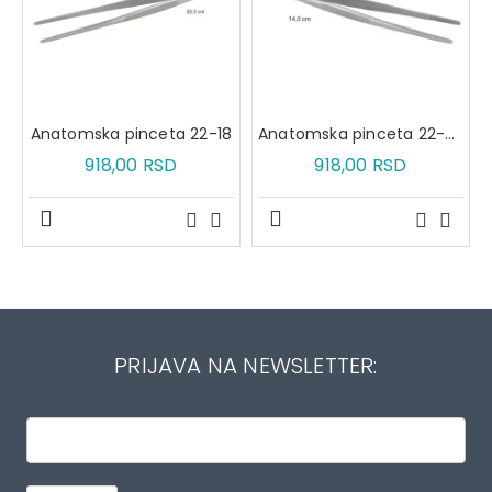
Anatomska pinceta 22-18
Anatomska pinceta 22-20
918,00 RSD
918,00 RSD
PRIJAVA NA NEWSLETTER: