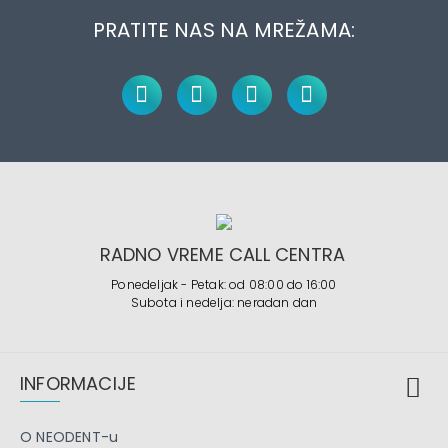
PRATITE NAS NA MREŽAMA:
RADNO VREME CALL CENTRA
Ponedeljak - Petak: od 08:00 do 16:00
Subota i nedelja: neradan dan
INFORMACIJE
O NEODENT-u