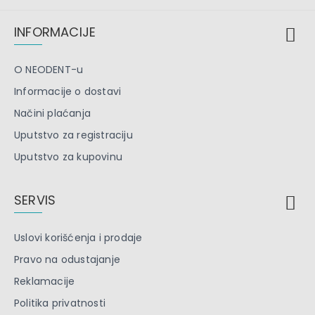
INFORMACIJE
O NEODENT-u
Informacije o dostavi
Načini plaćanja
Uputstvo za registraciju
Uputstvo za kupovinu
SERVIS
Uslovi korišćenja i prodaje
Pravo na odustajanje
Reklamacije
Politika privatnosti